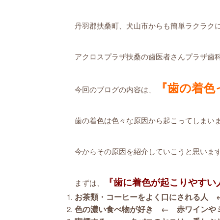
丹羽郡扶桑町、犬山市からも簡単ラクラクに
アクロスプラザ扶桑の歯医者さんプラザ歯科
『歯の着色
今回のブログの内容は、
歯の着色は色々な原因から起こってしまいま
今からその原因を紹介していこうと思います❗
『歯に着色が起こりやすい
まずは、
お茶類・コーヒーをよく口にされる人 
色の濃い食べ物が好き ← 赤ワインや