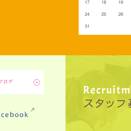
17
18
19
24
25
26
31