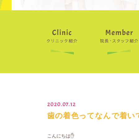
2020.07.12
歯の着色ってなんで着いて
こんにちは✋