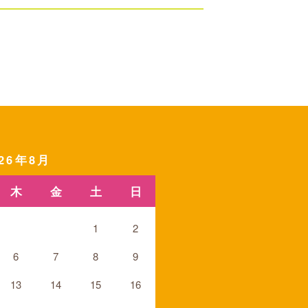
026年8月
木
金
土
日
1
2
6
7
8
9
13
14
15
16