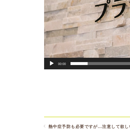
00:00
熱中症予防も必要ですが…注意して欲し