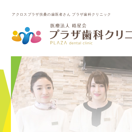
アクロスプラザ扶桑の歯医者さん プラザ歯科クリニック