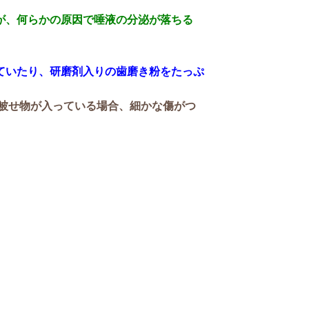
が、何らかの原因で唾液の分泌が落ちる
ていたり、研磨剤入りの歯磨き粉をたっぷ
被せ物が入っている場合、細かな傷がつ