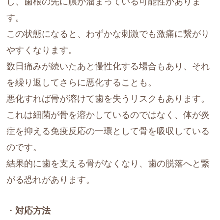
し、歯根の先に膿が溜まっている可能性がありま
す。
この状態になると、わずかな刺激でも激痛に繋がり
やすくなります。
数日痛みが続いたあと慢性化する場合もあり、それ
を繰り返してさらに悪化することも。
悪化すれば骨が溶けて歯を失うリスクもあります。
これは細菌が骨を溶かしているのではなく、体が炎
症を抑える免疫反応の一環として骨を吸収している
のです。
結果的に歯を支える骨がなくなり、歯の脱落へと繋
がる恐れがあります。
・
対応方法