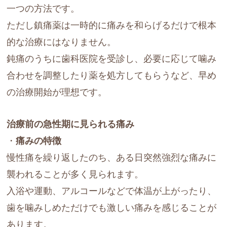
一つの方法です。
ただし鎮痛薬は一時的に痛みを和らげるだけで根本
的な治療にはなりません。
鈍痛のうちに歯科医院を受診し、必要に応じて噛み
合わせを調整したり薬を処方してもらうなど、早め
の治療開始が理想です。
治療前の急性期に見られる痛み
・
痛みの特徴
慢性痛を繰り返したのち、ある日突然強烈な痛みに
襲われることが多く見られます。
入浴や運動、アルコールなどで体温が上がったり、
歯を噛みしめただけでも激しい痛みを感じることが
あります。