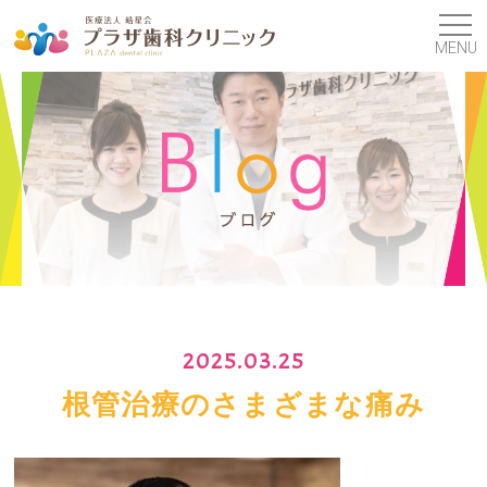
MENU
2025.03.25
根管治療のさまざまな痛み