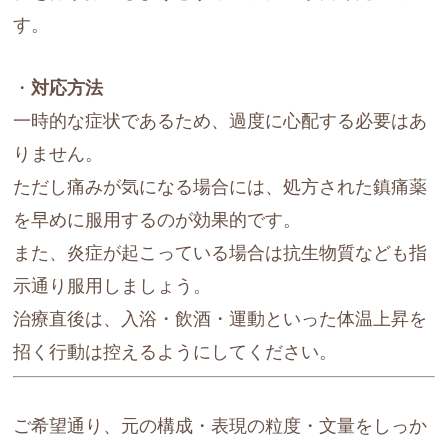
す。
・
対応方法
一時的な症状であるため、過度に心配する必要はあ
りません。
ただし痛みが気になる場合には、処方された鎮痛薬
を早めに服用するのが効果的です。
また、炎症が起こっている場合は抗生物質なども指
示通り服用しましょう。
治療直後は、入浴・飲酒・運動といった体温上昇を
招く行動は控えるようにしてください。
ご希望通り、元の構成・表現の粒度・文量をしっか