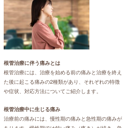
根管治療に伴う痛みとは
根管治療には、治療を始める前の痛みと治療を終え
た後に起こる痛みの2種類があり、それぞれの特徴
や症状、対応方法についてご紹介します。
根管治療中に生じる痛み
治療前の痛みには、慢性期の痛みと急性期の痛みが
あります。慢性期では鈍い痛み（疼き）が続き、急