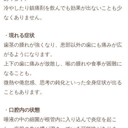
冷やしたり鎮痛剤を飲んでも効果が出ないことも少
なくありません。
・
現れる症状
歯茎の腫れが強くなり、患部以外の歯にも痛みが広
がるようになります。
上下の歯に痛みが放散し、喉の腫れや食事が困難に
なることも。
微熱や倦怠感、思考の鈍化といった全身症状が出る
こともあります。
・
口腔内の状態
唾液の中の細菌が根管内に入り込んで炎症を起こ