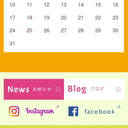
10
11
12
13
14
15
16
17
18
19
20
21
22
23
24
25
26
27
28
29
30
31