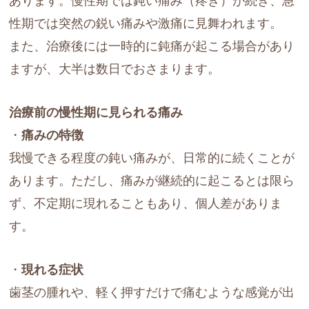
性期では突然の鋭い痛みや激痛に見舞われます。
また、治療後には一時的に鈍痛が起こる場合があり
ますが、大半は数日でおさまります。
治療前の慢性期に見られる痛み
・
痛みの特徴
我慢できる程度の鈍い痛みが、日常的に続くことが
あります。ただし、痛みが継続的に起こるとは限ら
ず、不定期に現れることもあり、個人差がありま
す。
・
現れる症状
歯茎の腫れや、軽く押すだけで痛むような感覚が出