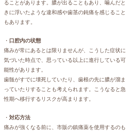
ることがあります。膿が出ることもあり、噛んだと
きに浮いたような違和感や歯茎の鈍痛を感じること
もあります。
・
口腔内の状態
痛みが常にあるとは限りませんが、こうした症状に
気づいた時点で、思っている以上に進行している可
能性があります。
歯髄がすでに壊死していたり、歯根の先に膿が溜ま
っていたりすることも考えられます。こうなると急
性期へ移行するリスクが高まります。
・
対応方法
痛みが強くなる前に、市販の鎮痛薬を使用するのも