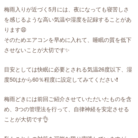
梅雨入りが近づく5月には、夜になっても寝苦しさ
を感じるような高い気温や湿度を記録することがあ
ります😩
そのためエアコンを早めに入れて、睡眠の質を低下
させないことが大切です✨
目安としては快眠に必要とされる気温26度以下、湿
度50はから60％程度に設定してみてください❗️
梅雨どきには前回ご紹介させていただいたものを含
め、3つの管理法を行って、自律神経を安定させる
ことが大切です👌