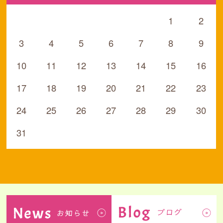
1
2
3
4
5
6
7
8
9
10
11
12
13
14
15
16
17
18
19
20
21
22
23
24
25
26
27
28
29
30
31